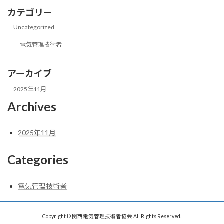
カテゴリー
Uncategorized
電気管理技術者
アーカイブ
2025年11月
Archives
2025年11月
Categories
電気管理技術者
Copyright © 関西電気管理技術者協会 All Rights Reserved.