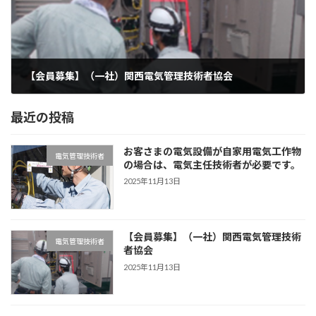
【会員募集】（一社）関西電気管理技術者協会
2025年11月13日
最近の投稿
お客さまの電気設備が自家用電気工作物
電気管理技術者
の場合は、電気主任技術者が必要です。
2025年11月13日
【会員募集】（一社）関西電気管理技術
電気管理技術者
者協会
2025年11月13日