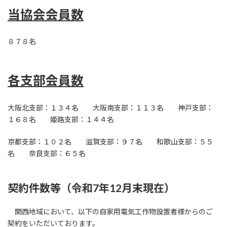
当協会会員数
８７８名
各支部会員数
大阪北支部：１３４名 大阪南支部：１１３名 神戸支部：
１６８名 姫路支部：１４４名
京都支部：１０２名 滋賀支部：９７名 和歌山支部：５５
名 奈良支部：６５名
契約件数等（令和7年12月末現在）
関西地域において、以下の自家用電気工作物設置者様からのご
契約をいただいております。