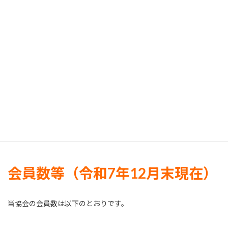
全国電気管理技術者協会連合会
当協会は全国電気管理技術者協会連合会に加盟しております。
会員数等（令和7年12月末現在）
当協会の会員数は以下のとおりです。